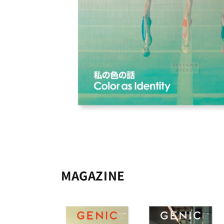
MAGAZINE