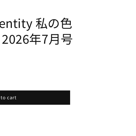
Identity 私の色
9 2026年7月号
to cart