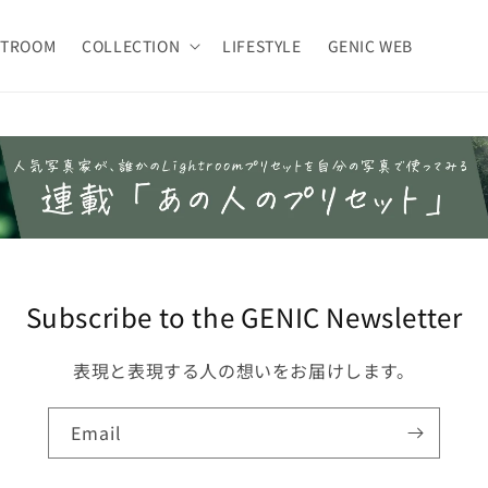
HTROOM
COLLECTION
LIFESTYLE
GENIC WEB
Subscribe to the GENIC Newsletter
表現と表現する人の想いをお届けします。
Email