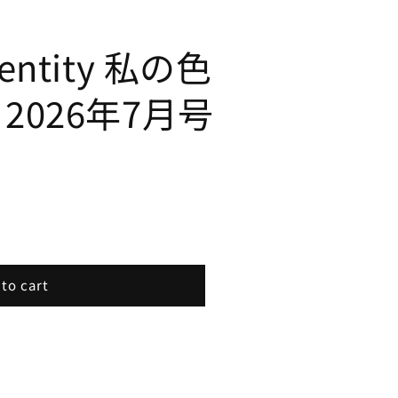
Identity 私の色
9 2026年7月号
to cart