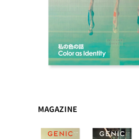
MAGAZINE