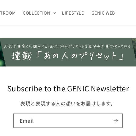
HTROOM
COLLECTION
LIFESTYLE
GENIC WEB
Subscribe to the GENIC Newsletter
表現と表現する人の想いをお届けします。
Email