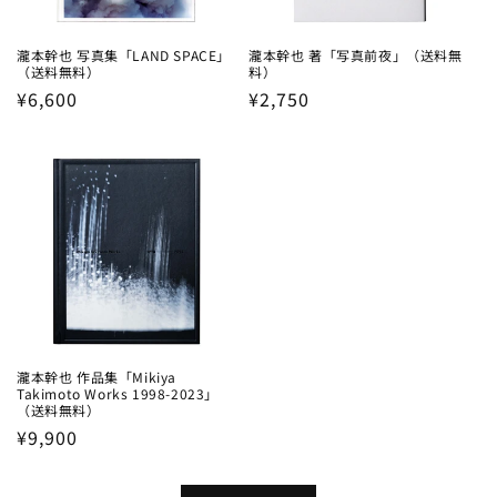
瀧本幹也 写真集「LAND SPACE」
瀧本幹也 著「写真前夜」（送料無
（送料無料）
料）
Regular
¥6,600
Regular
¥2,750
price
price
瀧本幹也 作品集「Mikiya
Takimoto Works 1998-2023」
（送料無料）
Regular
¥9,900
price