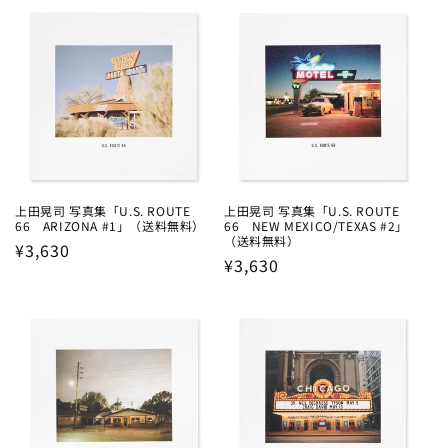
上田晃司 写真集「U.S. ROUTE
上田晃司 写真集「U.S. ROUTE
66 ARIZONA #1」（送料無料）
66 NEW MEXICO/TEXAS #2」
（送料無料）
Regular
¥3,630
Regular
¥3,630
price
price