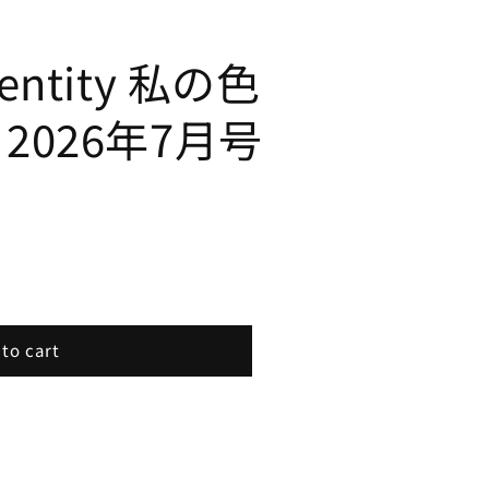
Identity 私の色
9 2026年7月号
to cart