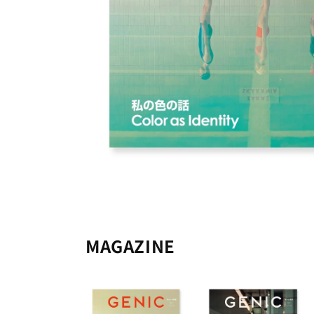
MAGAZINE