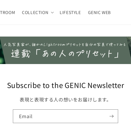
HTROOM
COLLECTION
LIFESTYLE
GENIC WEB
Subscribe to the GENIC Newsletter
表現と表現する人の想いをお届けします。
Email