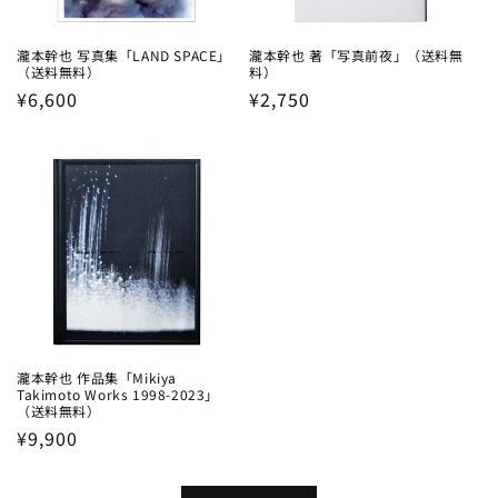
瀧本幹也 写真集「LAND SPACE」
瀧本幹也 著「写真前夜」（送料無
（送料無料）
料）
Regular
¥6,600
Regular
¥2,750
price
price
瀧本幹也 作品集「Mikiya
Takimoto Works 1998-2023」
（送料無料）
Regular
¥9,900
price