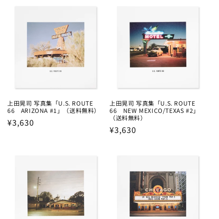
上田晃司 写真集「U.S. ROUTE
上田晃司 写真集「U.S. ROUTE
66 ARIZONA #1」（送料無料）
66 NEW MEXICO/TEXAS #2」
（送料無料）
Regular
¥3,630
Regular
¥3,630
price
price