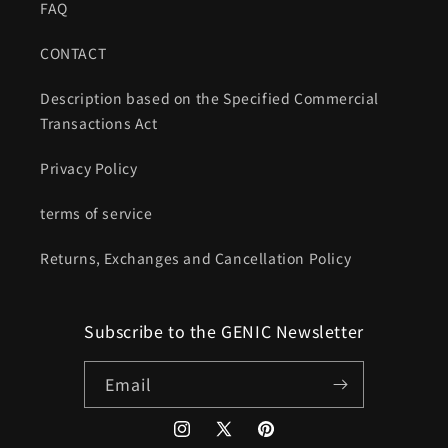
FAQ
CONTACT
Description based on the Specified Commercial
Transactions Act
Privacy Policy
terms of service
Returns, Exchanges and Cancellation Policy
Subscribe to the GENIC Newsletter
Email
Instagram
X
Pinterest