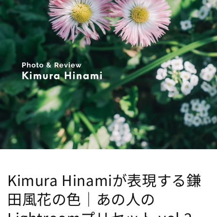
Kimura Hinamiが表現する鎌
田風花の色｜あの人の