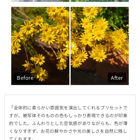
Before
After
「全体的に柔らかい雰囲気を演出してくれるプリセットで
すが、被写体そのものの色もしっかり表現できるのが印象
的でした。ふんわりとした空気感がありながらも、色が薄
くなりすぎず、お花の鮮やかさや光の美しさを自然に残し
てくれます。